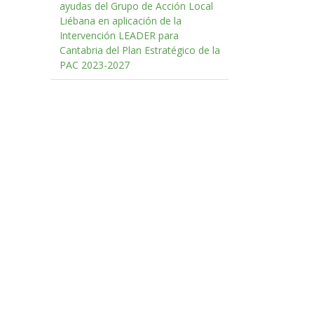
ayudas del Grupo de Acción Local
Liébana en aplicación de la
o
Intervención LEADER para
rónico
Cantabria del Plan Estratégico de la
PAC 2023-2027