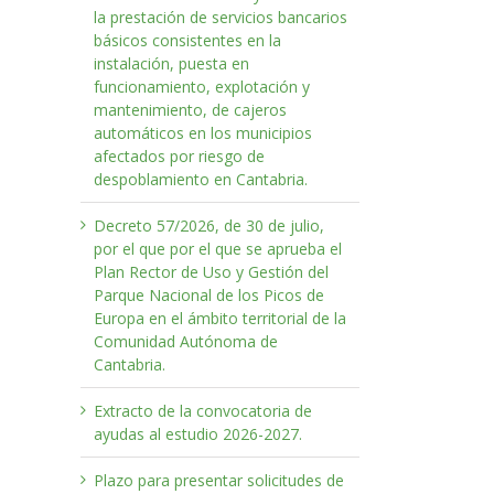
la prestación de servicios bancarios
básicos consistentes en la
instalación, puesta en
funcionamiento, explotación y
mantenimiento, de cajeros
automáticos en los municipios
afectados por riesgo de
despoblamiento en Cantabria.
Decreto 57/2026, de 30 de julio,
por el que por el que se aprueba el
Plan Rector de Uso y Gestión del
Parque Nacional de los Picos de
Europa en el ámbito territorial de la
Comunidad Autónoma de
Cantabria.
Extracto de la convocatoria de
ayudas al estudio 2026-2027.
Plazo para presentar solicitudes de