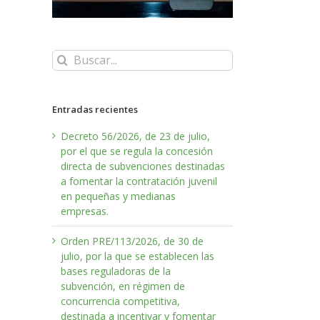
Buscar:
Entradas recientes
Decreto 56/2026, de 23 de julio,
por el que se regula la concesión
directa de subvenciones destinadas
a fomentar la contratación juvenil
en pequeñas y medianas
empresas.
Orden PRE/113/2026, de 30 de
julio, por la que se establecen las
bases reguladoras de la
subvención, en régimen de
concurrencia competitiva,
destinada a incentivar y fomentar