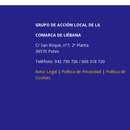
GRUPO DE ACCIÓN LOCAL DE LA
COMARCA DE LIÉBANA
C/ San Roque, nº7, 2ª Planta
39570 Potes
Teléfono: 942 730 726 / 606 318 720
Aviso Legal
|
Política de Privacidad
|
Política de
Cookies