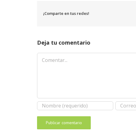
¡Comparte en tus redes!
Deja tu comentario
Comentar