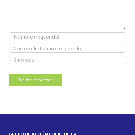
GRUPO DE ACCIÓN LOCAL DE LA