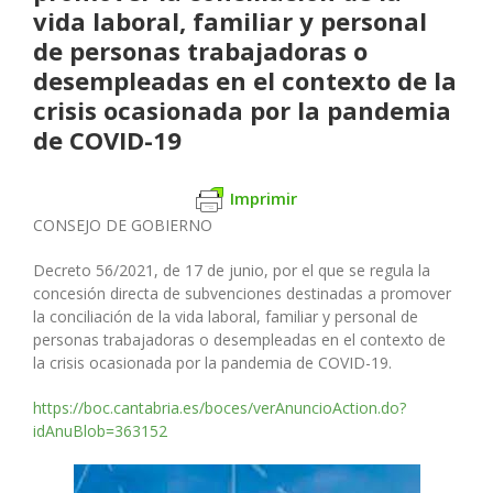
vida laboral, familiar y personal
de personas trabajadoras o
desempleadas en el contexto de la
crisis ocasionada por la pandemia
de COVID-19
Imprimir
CONSEJO DE GOBIERNO
Decreto 56/2021, de 17 de junio, por el que se regula la
concesión
directa de subvenciones destinadas a promover
la conciliación de la
vida laboral, familiar y personal de
personas trabajadoras o desem
pleadas en el contexto de
la crisis ocasionada por la pandemia de
COVID-19.
https://boc.cantabria.es/boces/verAnuncioAction.do?
idAnuBlob=363152