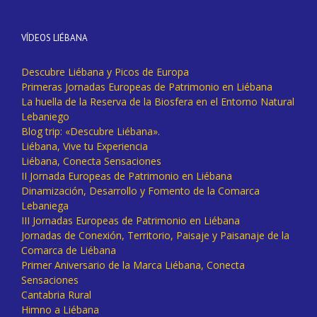
VÍDEOS LIÉBANA
Descubre Liébana y Picos de Europa
Primeras Jornadas Europeas de Patrimonio en Liébana
La huella de la Reserva de la Biosfera en el Entorno Natural
Lebaniego
Blog trip: «Descubre Liébana».
Liébana, Vive tu Experiencia
Liébana, Conecta Sensaciones
II Jornada Europeas de Patrimonio en Liébana
Dinamización, Desarrollo y Fomento de la Comarca
Lebaniega
III Jornadas Europeas de Patrimonio en Liébana
Jornadas de Conexión, Territorio, Paisaje y Paisanaje de la
Comarca de Liébana
Primer Aniversario de la Marca Liébana, Conecta
Sensaciones
Cantabria Rural
Himno a Liébana