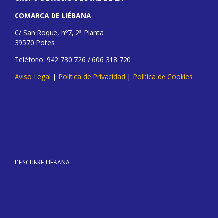
COMARCA DE LIÉBANA
C/ San Roque, nº7, 2ª Planta
39570 Potes
Teléfono: 942 730 726 / 606 318 720
Aviso Legal
|
Política de Privacidad
|
Política de Cookies
DESCUBRE LIÉBANA