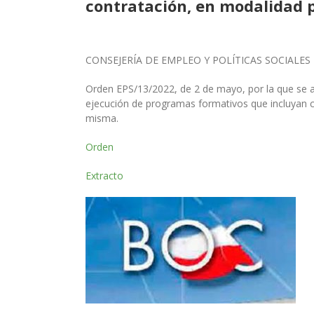
contratación, en modalidad p
CONSEJERÍA DE EMPLEO Y POLÍTICAS SOCIALES
Orden EPS/13/2022, de 2 de mayo, por la que se 
ejecución de programas formativos
que incluyan 
misma.
Orden
Extracto