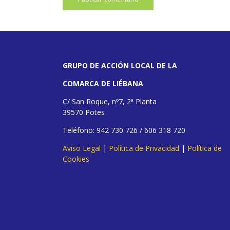
GRUPO DE ACCIÓN LOCAL DE LA
COMARCA DE LIÉBANA
C/ San Roque, nº7, 2ª Planta
39570 Potes
Teléfono: 942 730 726 / 606 318 720
Aviso Legal
|
Política de Privacidad
|
Política de
Cookies