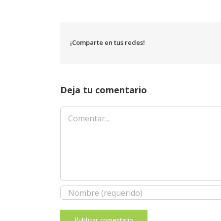
¡Comparte en tus redes!
Deja tu comentario
Comentar