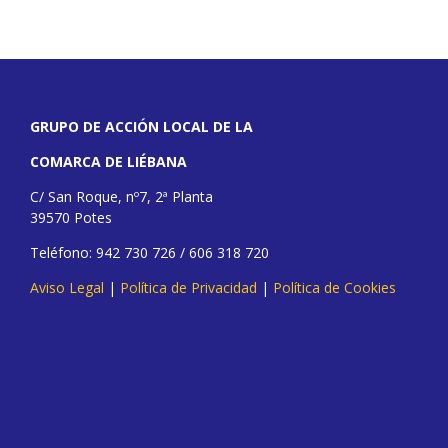
GRUPO DE ACCIÓN LOCAL DE LA
COMARCA DE LIÉBANA
C/ San Roque, nº7, 2ª Planta
39570 Potes
Teléfono: 942 730 726 / 606 318 720
Aviso Legal
|
Política de Privacidad
|
Política de Cookies