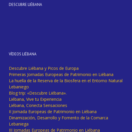
DESCUBRE LIÉBANA
VÍDEOS LIÉBANA
Descubre Liébana y Picos de Europa
Primeras Jornadas Europeas de Patrimonio en Liébana
La huella de la Reserva de la Biosfera en el Entorno Natural
Lebaniego
Blog trip: «Descubre Liébana».
Liébana, Vive tu Experiencia
Liébana, Conecta Sensaciones
II Jornada Europeas de Patrimonio en Liébana
Dinamización, Desarrollo y Fomento de la Comarca
Lebaniega
III Jornadas Europeas de Patrimonio en Liébana