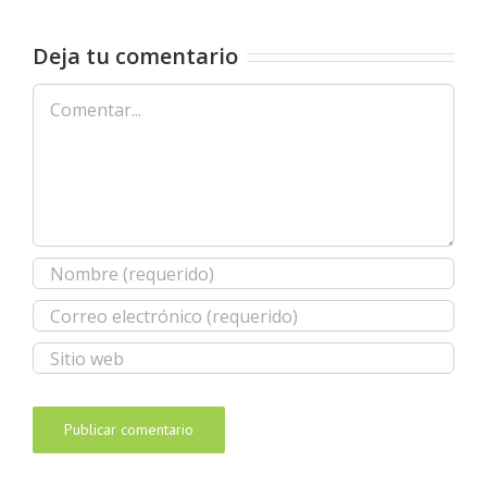
Deja tu comentario
Comentar