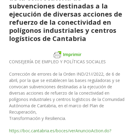
subvenciones destinadas a la
ejecución de diversas acciones de
refuerzo de la conectividad en
polígonos industriales y centros
logísticos de Cantabria
Imprimir
CONSEJERÍA DE EMPLEO Y POLÍTICAS SOCIALES
Corrección de errores de la Orden IND/21//2022, de 6 de
abril, por la
que se establecen las bases reguladoras y se
convocan subvenciones
destinadas a la ejecución de
diversas acciones de refuerzo de la co
nectividad en
polígonos industriales y centros logísticos de la Comu
nidad
Autónoma de Cantabria, en el marco del Plan de
Recuperación,
Transformación y Resiliencia.
https://boc.cantabria.es/boces/verAnuncioAction.do?