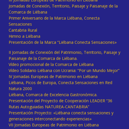
Jornadas de Conexión, Territorio, Paisaje y Paisanaje de la
Comarca de Liébana
Primer Aniversario de la Marca Liébana, Conecta
Sensaciones
Cantabria Rural
Himno a Liébana
Presentación de la Marca “Liébana Conecta Sensaciones»
II Jornadas de Conexión del Patrimonio, Territorio, Paisaje y
Paisanaje de la Comarca de Liébana.
Vídeo promocional de la Comarca de Liébana
Vídeo Solidario Liébana con Ucrania: “Por un Mundo Mejor”
IV Jornadas Europeas de Patrimonio en Liébana
Liébana, Picos de Europa, Conecta Sensaciones en Red
Natura 2000
Liébana, Comarca de Excelencia Gastronómica.
Presentación del Proyecto de Cooperación LEADER “36
Rutas Autoguiadas NATUREA-CANTABRIA”
Presentación Proyecto: «Liébana conecta sensaciones y
generaciones interconectando experiencias»
VII Jornadas Europeas de Patrimonio en Liébana