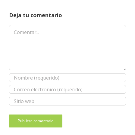
Deja tu comentario
Comentar