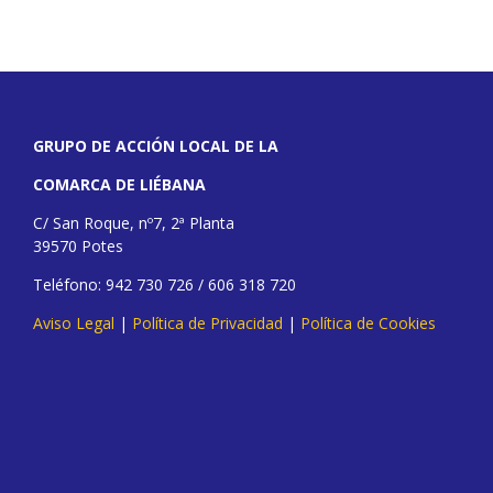
GRUPO DE ACCIÓN LOCAL DE LA
COMARCA DE LIÉBANA
C/ San Roque, nº7, 2ª Planta
39570 Potes
Teléfono: 942 730 726 / 606 318 720
Aviso Legal
|
Política de Privacidad
|
Política de Cookies