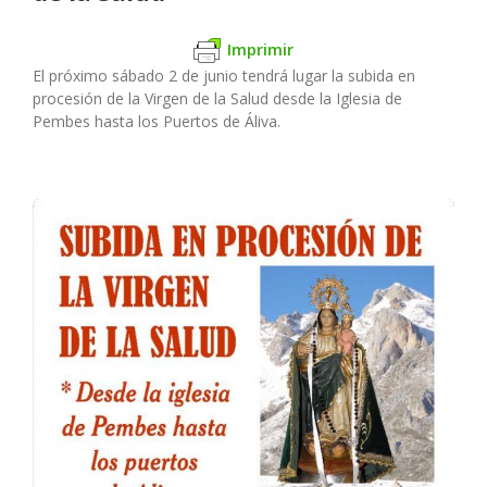
Imprimir
El próximo sábado 2 de junio tendrá lugar la subida en
procesión de la Virgen de la Salud desde la Iglesia de
Pembes hasta los Puertos de Áliva.