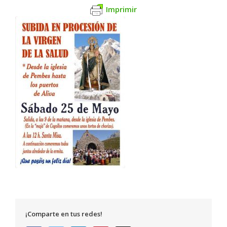
Imprimir
¡Comparte en tus redes!