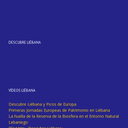
DESCUBRE LIÉBANA
VÍDEOS LIÉBANA
Descubre Liébana y Picos de Europa
Primeras Jornadas Europeas de Patrimonio en Liébana
La huella de la Reserva de la Biosfera en el Entorno Natural
Lebaniego