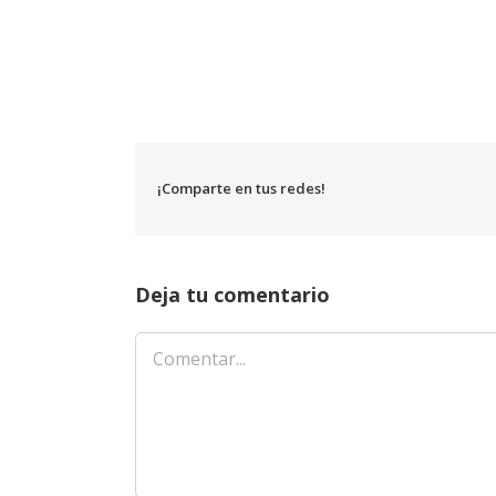
¡Comparte en tus redes!
Deja tu comentario
Comentar