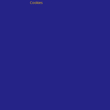
Cookies