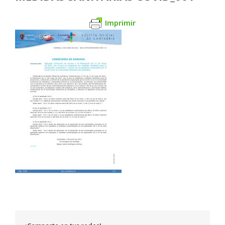
Imprimir