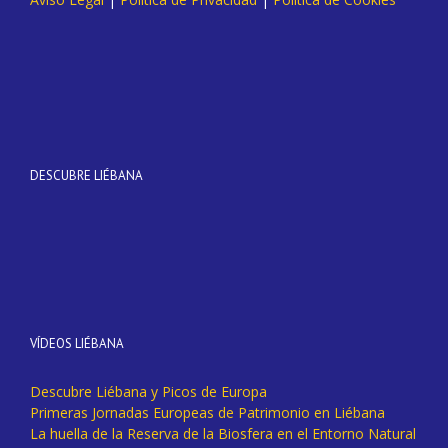
DESCUBRE LIÉBANA
VÍDEOS LIÉBANA
Descubre Liébana y Picos de Europa
Primeras Jornadas Europeas de Patrimonio en Liébana
La huella de la Reserva de la Biosfera en el Entorno Natural