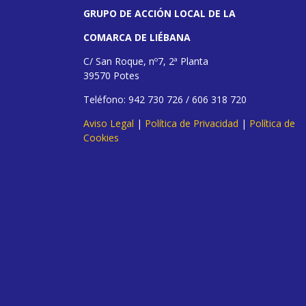
GRUPO DE ACCIÓN LOCAL DE LA
COMARCA DE LIÉBANA
C/ San Roque, nº7, 2ª Planta
39570 Potes
Teléfono: 942 730 726 / 606 318 720
Aviso Legal
|
Política de Privacidad
|
Política de
Cookies