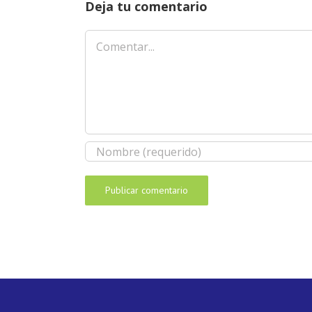
Deja tu comentario
Comentar