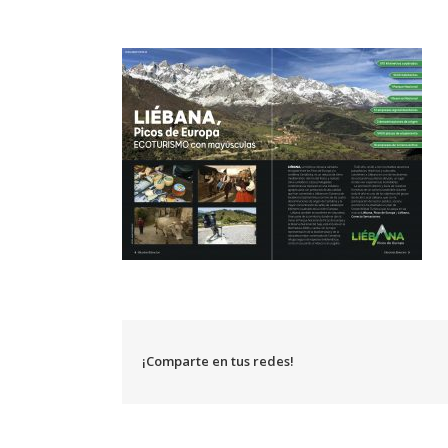
¡Comparte en tus redes!