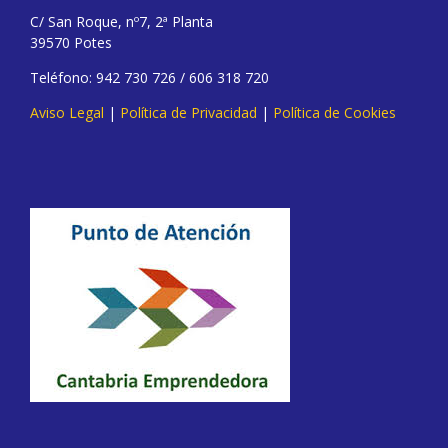
C/ San Roque, nº7, 2ª Planta
39570 Potes
Teléfono: 942 730 726 / 606 318 720
Aviso Legal
|
Política de Privacidad
|
Política de Cookies