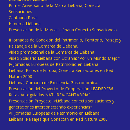
Primer Aniversario de la Marca Liébana, Conecta
Sensaciones
Cantabria Rural
Himno a Liébana
Presentación de la Marca “Liébana Conecta Sensaciones»
II Jornadas de Conexión del Patrimonio, Territorio, Paisaje y
Paisanaje de la Comarca de Liébana.
Vídeo promocional de la Comarca de Liébana
Vídeo Solidario Liébana con Ucrania: “Por un Mundo Mejor”
IV Jornadas Europeas de Patrimonio en Liébana
Liébana, Picos de Europa, Conecta Sensaciones en Red
Natura 2000
Liébana, Comarca de Excelencia Gastronómica.
Presentación del Proyecto de Cooperación LEADER “36
Rutas Autoguiadas NATUREA-CANTABRIA”
Presentación Proyecto: «Liébana conecta sensaciones y
generaciones interconectando experiencias»
VII Jornadas Europeas de Patrimonio en Liébana
Liébana, Paisajes que Conectan en Red Natura 2000