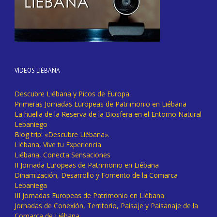
VÍDEOS LIÉBANA
Descubre Liébana y Picos de Europa
Primeras Jornadas Europeas de Patrimonio en Liébana
La huella de la Reserva de la Biosfera en el Entorno Natural
Lebaniego
Blog trip: «Descubre Liébana».
Liébana, Vive tu Experiencia
Liébana, Conecta Sensaciones
II Jornada Europeas de Patrimonio en Liébana
Dinamización, Desarrollo y Fomento de la Comarca
Lebaniega
III Jornadas Europeas de Patrimonio en Liébana
Jornadas de Conexión, Territorio, Paisaje y Paisanaje de la
Comarca de Liébana