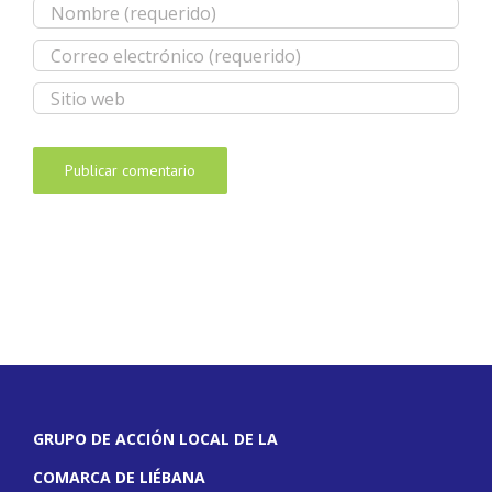
GRUPO DE ACCIÓN LOCAL DE LA
COMARCA DE LIÉBANA