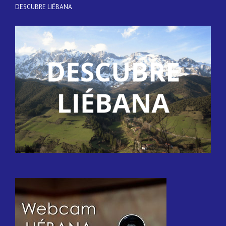
DESCUBRE LIÉBANA