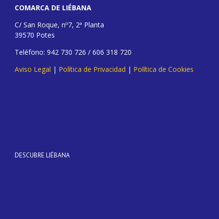
COMARCA DE LIÉBANA
C/ San Roque, nº7, 2ª Planta
39570 Potes
Teléfono: 942 730 726 / 606 318 720
Aviso Legal
|
Política de Privacidad
|
Política de Cookies
DESCUBRE LIÉBANA