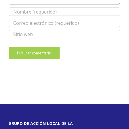
GRUPO DE ACCIÓN LOCAL DE LA