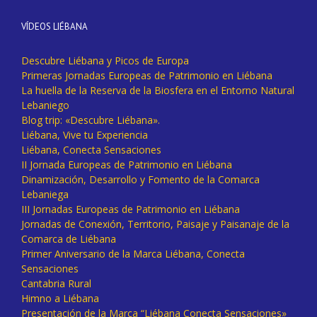
VÍDEOS LIÉBANA
Descubre Liébana y Picos de Europa
Primeras Jornadas Europeas de Patrimonio en Liébana
La huella de la Reserva de la Biosfera en el Entorno Natural
Lebaniego
Blog trip: «Descubre Liébana».
Liébana, Vive tu Experiencia
Liébana, Conecta Sensaciones
II Jornada Europeas de Patrimonio en Liébana
Dinamización, Desarrollo y Fomento de la Comarca
Lebaniega
III Jornadas Europeas de Patrimonio en Liébana
Jornadas de Conexión, Territorio, Paisaje y Paisanaje de la
Comarca de Liébana
Primer Aniversario de la Marca Liébana, Conecta
Sensaciones
Cantabria Rural
Himno a Liébana
Presentación de la Marca “Liébana Conecta Sensaciones»