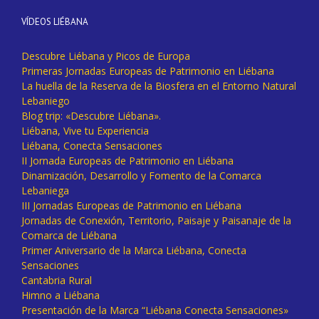
VÍDEOS LIÉBANA
Descubre Liébana y Picos de Europa
Primeras Jornadas Europeas de Patrimonio en Liébana
La huella de la Reserva de la Biosfera en el Entorno Natural
Lebaniego
Blog trip: «Descubre Liébana».
Liébana, Vive tu Experiencia
Liébana, Conecta Sensaciones
II Jornada Europeas de Patrimonio en Liébana
Dinamización, Desarrollo y Fomento de la Comarca
Lebaniega
III Jornadas Europeas de Patrimonio en Liébana
Jornadas de Conexión, Territorio, Paisaje y Paisanaje de la
Comarca de Liébana
Primer Aniversario de la Marca Liébana, Conecta
Sensaciones
Cantabria Rural
Himno a Liébana
Presentación de la Marca “Liébana Conecta Sensaciones»