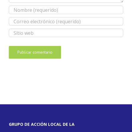
GRUPO DE ACCIÓN LOCAL DE LA