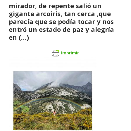
mirador, de repente salió un
gigante arcoiris, tan cerca ,que
parecía que se podía tocar y nos
entró un estado de paz y alegría
en (…)
Imprimir