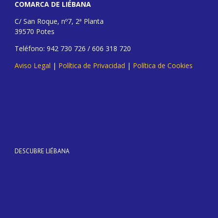
COMARCA DE LIÉBANA
C/ San Roque, nº7, 2ª Planta
39570 Potes
Teléfono: 942 730 726 / 606 318 720
Aviso Legal
|
Política de Privacidad
|
Política de Cookies
DESCUBRE LIÉBANA