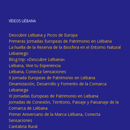
VÍDEOS LIÉBANA
Descubre Liébana y Picos de Europa
Primeras Jornadas Europeas de Patrimonio en Liébana
La huella de la Reserva de la Biosfera en el Entorno Natural
Lebaniego
Blog trip: «Descubre Liébana».
Liébana, Vive tu Experiencia
Liébana, Conecta Sensaciones
II Jornada Europeas de Patrimonio en Liébana
Dinamización, Desarrollo y Fomento de la Comarca
Lebaniega
III Jornadas Europeas de Patrimonio en Liébana
Jornadas de Conexión, Territorio, Paisaje y Paisanaje de la
Comarca de Liébana
Primer Aniversario de la Marca Liébana, Conecta
Sensaciones
Cantabria Rural