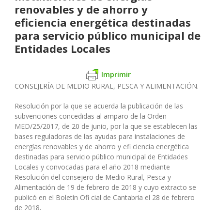
renovables y de ahorro y
eficiencia energética destinadas
para servicio público municipal de
Entidades Locales
Imprimir
CONSEJERÍA DE MEDIO RURAL, PESCA Y ALIMENTACIÓN.
Resolución por la que se acuerda la publicación de las
subvenciones concedidas al amparo de la Orden
MED/25/2017, de 20 de junio, por la que se establecen las
bases reguladoras de las ayudas para instalaciones de
energías renovables y de ahorro y efi ciencia energética
destinadas para servicio público municipal de Entidades
Locales y convocadas para el año 2018 mediante
Resolución del consejero de Medio Rural, Pesca y
Alimentación de 19 de febrero de 2018 y cuyo extracto se
publicó en el Boletín Ofi cial de Cantabria el 28 de febrero
de 2018.