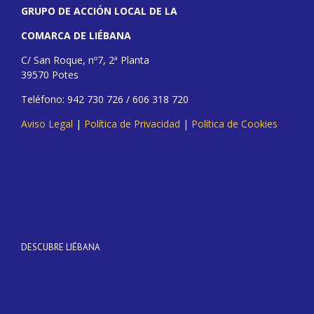
GRUPO DE ACCIÓN LOCAL DE LA
COMARCA DE LIÉBANA
C/ San Roque, nº7, 2ª Planta
39570 Potes
Teléfono: 942 730 726 / 606 318 720
Aviso Legal
|
Política de Privacidad
|
Política de Cookies
DESCUBRE LIÉBANA