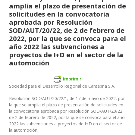
amplía el plazo de presentación de
solicitudes en la convocatoria
aprobada por Resolución
SOD/AUT/20/22, de 2 de febrero de
2022, por la que se convoca para el
año 2022 las subvenciones a
proyectos de I+D en el sector de la
automoción
Imprimir
Sociedad para el Desarrollo Regional de Cantabria S.A.
Resolución SOD/AUT/20/22/1, de 17 de mayo de 2022, por
la que se amplía el plazo de presentación de solicitudes en
la convocatoria aprobada por Resolución SOD/AUT/20/22,
de 2 de febrero de 2022, por la que se convoca para el año
2022 las subvenciones a proyectos de I+D en el sector de
la automoción.