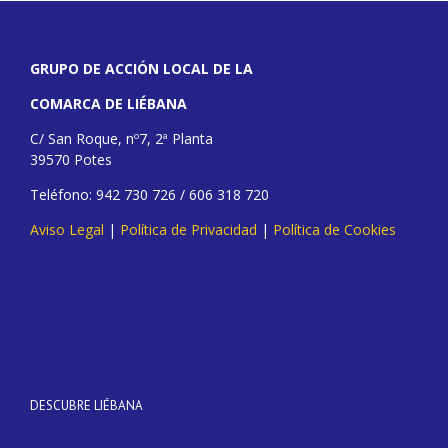
GRUPO DE ACCIÓN LOCAL DE LA
COMARCA DE LIÉBANA
C/ San Roque, nº7, 2ª Planta
39570 Potes
Teléfono: 942 730 726 / 606 318 720
Aviso Legal
|
Política de Privacidad
|
Política de Cookies
DESCUBRE LIÉBANA