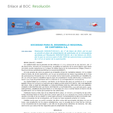
Enlace al BOC:
Resolución