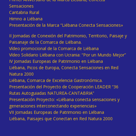
Sensaciones
Cantabria Rural
Himno a Liébana
Presentación de la Marca “Liébana Conecta Sensaciones»
II Jornadas de Conexión del Patrimonio, Territorio, Paisaje y
Paisanaje de la Comarca de Liébana.
Vídeo promocional de la Comarca de Liébana
Vídeo Solidario Liébana con Ucrania: “Por un Mundo Mejor”
IV Jornadas Europeas de Patrimonio en Liébana
Liébana, Picos de Europa, Conecta Sensaciones en Red
Natura 2000
Liébana, Comarca de Excelencia Gastronómica.
Presentación del Proyecto de Cooperación LEADER “36
Rutas Autoguiadas NATUREA-CANTABRIA”
Presentación Proyecto: «Liébana conecta sensaciones y
generaciones interconectando experiencias»
VII Jornadas Europeas de Patrimonio en Liébana
Liébana, Paisajes que Conectan en Red Natura 2000