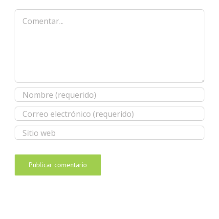
Comentar