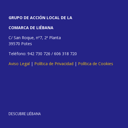
GRUPO DE ACCIÓN LOCAL DE LA
COMARCA DE LIÉBANA
C/ San Roque, nº7, 2ª Planta
39570 Potes
Teléfono: 942 730 726 / 606 318 720
Aviso Legal
|
Política de Privacidad
|
Política de Cookies
DESCUBRE LIÉBANA