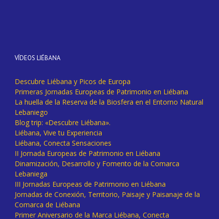
VÍDEOS LIÉBANA
Descubre Liébana y Picos de Europa
Primeras Jornadas Europeas de Patrimonio en Liébana
La huella de la Reserva de la Biosfera en el Entorno Natural
Lebaniego
Blog trip: «Descubre Liébana».
Liébana, Vive tu Experiencia
Liébana, Conecta Sensaciones
II Jornada Europeas de Patrimonio en Liébana
Dinamización, Desarrollo y Fomento de la Comarca
Lebaniega
III Jornadas Europeas de Patrimonio en Liébana
Jornadas de Conexión, Territorio, Paisaje y Paisanaje de la
Comarca de Liébana
Primer Aniversario de la Marca Liébana, Conecta