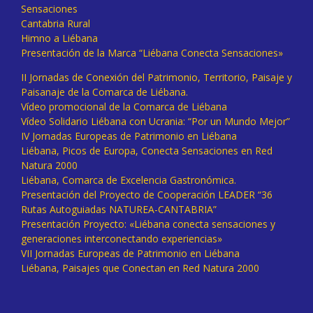
Sensaciones
Cantabria Rural
Himno a Liébana
Presentación de la Marca “Liébana Conecta Sensaciones»
II Jornadas de Conexión del Patrimonio, Territorio, Paisaje y
Paisanaje de la Comarca de Liébana.
Vídeo promocional de la Comarca de Liébana
Vídeo Solidario Liébana con Ucrania: “Por un Mundo Mejor”
IV Jornadas Europeas de Patrimonio en Liébana
Liébana, Picos de Europa, Conecta Sensaciones en Red
Natura 2000
Liébana, Comarca de Excelencia Gastronómica.
Presentación del Proyecto de Cooperación LEADER “36
Rutas Autoguiadas NATUREA-CANTABRIA”
Presentación Proyecto: «Liébana conecta sensaciones y
generaciones interconectando experiencias»
VII Jornadas Europeas de Patrimonio en Liébana
Liébana, Paisajes que Conectan en Red Natura 2000