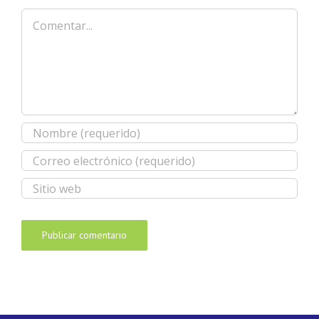
Comentar