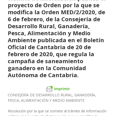
proyecto de Orden por la que se
modifica la Orden MED/2/2020, de
6 de febrero, de la Consejería de
Desarrollo Rural, Ganadería,
Pesca, Alimentación y Medio
Ambiente publicada en el Boletín
Oficial de Cantabria de 20 de
febrero de 2020, que regula la
campaña de saneamiento
ganadero en la Comunidad
Autónoma de Cantabria.
Imprimir
CONSEJERÍA DE DESARROLLO RURAL, GANADERÍA,
PESCA, ALIMENTACIÓN Y MEDIO AMBIENTE
Resolución por la que se somete al trámite de información