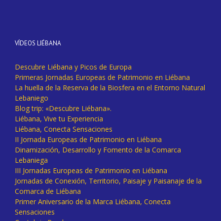
VÍDEOS LIÉBANA
Descubre Liébana y Picos de Europa
Primeras Jornadas Europeas de Patrimonio en Liébana
La huella de la Reserva de la Biosfera en el Entorno Natural
Lebaniego
Blog trip: «Descubre Liébana».
Liébana, Vive tu Experiencia
Liébana, Conecta Sensaciones
II Jornada Europeas de Patrimonio en Liébana
Dinamización, Desarrollo y Fomento de la Comarca
Lebaniega
III Jornadas Europeas de Patrimonio en Liébana
Jornadas de Conexión, Territorio, Paisaje y Paisanaje de la
Comarca de Liébana
Primer Aniversario de la Marca Liébana, Conecta
Sensaciones