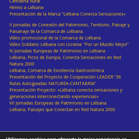
Cantabria Rural
Himno a Liébana
Presentación de la Marca “Liébana Conecta Sensaciones»
II Jornadas de Conexión del Patrimonio, Territorio, Paisaje y
Paisanaje de la Comarca de Liébana.
Vídeo promocional de la Comarca de Liébana
Vídeo Solidario Liébana con Ucrania: “Por un Mundo Mejor”
IV Jornadas Europeas de Patrimonio en Liébana
Liébana, Picos de Europa, Conecta Sensaciones en Red
Natura 2000
Liébana, Comarca de Excelencia Gastronómica.
Presentación del Proyecto de Cooperación LEADER “36
Rutas Autoguiadas NATUREA-CANTABRIA”
Presentación Proyecto: «Liébana conecta sensaciones y
generaciones interconectando experiencias»
VII Jornadas Europeas de Patrimonio en Liébana
Liébana, Paisajes que Conectan en Red Natura 2000