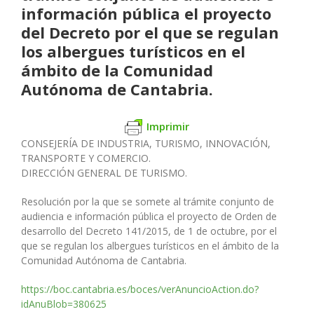
información pública el proyecto
del Decreto por el que se regulan
los albergues turísticos en el
ámbito de la Comunidad
Autónoma de Cantabria.
Imprimir
CONSEJERÍA DE INDUSTRIA, TURISMO, INNOVACIÓN,
TRANSPORTE Y COMERCIO.
DIRECCIÓN GENERAL DE TURISMO.
Resolución por la que se somete al trámite conjunto de
audiencia e
información pública el proyecto de Orden de
desarrollo del Decreto
141/2015, de 1 de octubre, por el
que se regulan los albergues turís
ticos en el ámbito de la
Comunidad Autónoma de Cantabria.
https://boc.cantabria.es/boces/verAnuncioAction.do?
idAnuBlob=380625