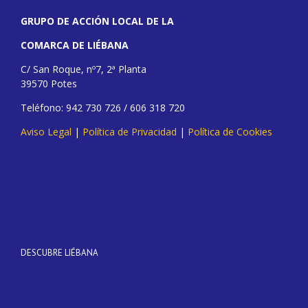
GRUPO DE ACCIÓN LOCAL DE LA
COMARCA DE LIÉBANA
C/ San Roque, nº7, 2ª Planta
39570 Potes
Teléfono: 942 730 726 / 606 318 720
Aviso Legal
|
Política de Privacidad
|
Política de Cookies
DESCUBRE LIÉBANA