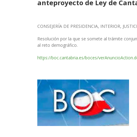
anteproyecto de Ley de Canta
CONSEJERÍA DE PRESIDENCIA, INTERIOR,
JUSTIC
Resolución por la que se somete al trámite conju
al reto demográfico.
https://boc.cantabria.es/boces/verAnuncioAction