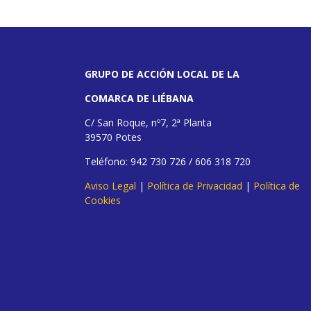
GRUPO DE ACCIÓN LOCAL DE LA
COMARCA DE LIÉBANA
C/ San Roque, nº7, 2ª Planta
39570 Potes
Teléfono: 942 730 726 / 606 318 720
Aviso Legal
|
Política de Privacidad
|
Política de
Cookies