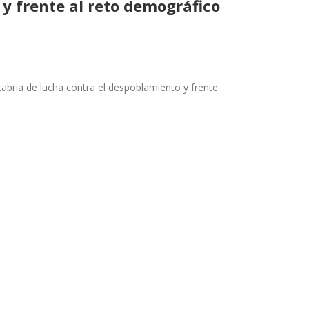
y frente al reto demográfico
tabria de lucha
contra el despoblamiento y frente