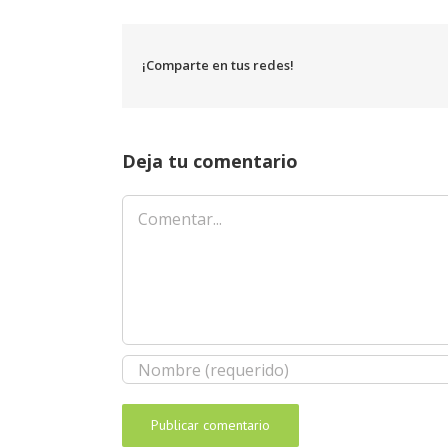
¡Comparte en tus redes!
Deja tu comentario
Comentar