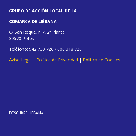
GRUPO DE ACCIÓN LOCAL DE LA
COMARCA DE LIÉBANA
C/ San Roque, nº7, 2ª Planta
39570 Potes
Teléfono: 942 730 726 / 606 318 720
Aviso Legal
|
Política de Privacidad
|
Política de Cookies
DESCUBRE LIÉBANA