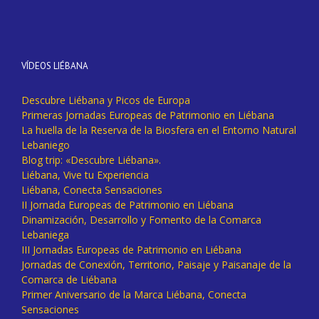
VÍDEOS LIÉBANA
Descubre Liébana y Picos de Europa
Primeras Jornadas Europeas de Patrimonio en Liébana
La huella de la Reserva de la Biosfera en el Entorno Natural
Lebaniego
Blog trip: «Descubre Liébana».
Liébana, Vive tu Experiencia
Liébana, Conecta Sensaciones
II Jornada Europeas de Patrimonio en Liébana
Dinamización, Desarrollo y Fomento de la Comarca
Lebaniega
III Jornadas Europeas de Patrimonio en Liébana
Jornadas de Conexión, Territorio, Paisaje y Paisanaje de la
Comarca de Liébana
Primer Aniversario de la Marca Liébana, Conecta
Sensaciones