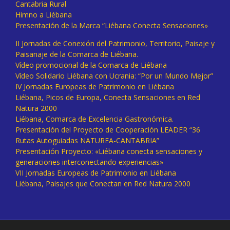
Cantabria Rural
Himno a Liébana
Presentación de la Marca “Liébana Conecta Sensaciones»
II Jornadas de Conexión del Patrimonio, Territorio, Paisaje y
Paisanaje de la Comarca de Liébana.
Vídeo promocional de la Comarca de Liébana
Vídeo Solidario Liébana con Ucrania: “Por un Mundo Mejor”
IV Jornadas Europeas de Patrimonio en Liébana
Liébana, Picos de Europa, Conecta Sensaciones en Red
Natura 2000
Liébana, Comarca de Excelencia Gastronómica.
Presentación del Proyecto de Cooperación LEADER “36
Rutas Autoguiadas NATUREA-CANTABRIA”
Presentación Proyecto: «Liébana conecta sensaciones y
generaciones interconectando experiencias»
VII Jornadas Europeas de Patrimonio en Liébana
Liébana, Paisajes que Conectan en Red Natura 2000