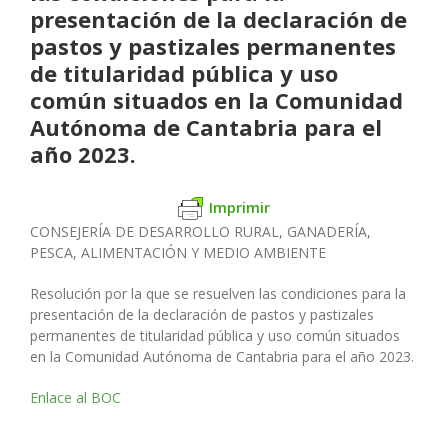
presentación de la declaración de
pastos y pastizales permanentes
de titularidad pública y uso
común situados en la Comunidad
Autónoma de Cantabria para el
año 2023.
Imprimir
CONSEJERÍA DE DESARROLLO RURAL, GANADERÍA,
PESCA, ALIMENTACIÓN Y MEDIO AMBIENTE
Resolución por la que se resuelven las condiciones para la
presentación de la declaración de pastos y pastizales
permanentes de titularidad pública y uso común situados
en la Comunidad Autónoma de Cantabria para el año 2023.
Enlace al BOC