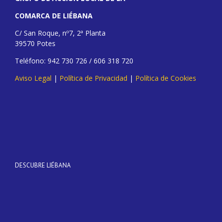
COMARCA DE LIÉBANA
C/ San Roque, nº7, 2ª Planta
39570 Potes
Teléfono: 942 730 726 / 606 318 720
Aviso Legal
|
Política de Privacidad
|
Política de Cookies
DESCUBRE LIÉBANA