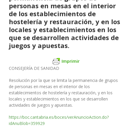
personas en mesas en el interior
de los establecimientos de
hostelería y restauración, y en los
locales y establecimientos en los
que se desarrollen actividades de
juegos y apuestas.
Imprimir
CONSEJERÍA DE SANIDAD
Resolución por la que se limita la permanencia de grupos
de personas en mesas en el interior de los
establecimientos de hostelería y restauración, y en los
locales y establecimientos en los que se desarrollen
actividades de juegos y apuestas.
https://boc.cantabria.es/boces/verAnuncioAction.do?
idAnuBlob=359929