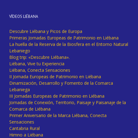
VÍDEOS LIÉBANA
Descubre Liébana y Picos de Europa
Primeras Jornadas Europeas de Patrimonio en Liébana
La huella de la Reserva de la Biosfera en el Entorno Natural
Lebaniego
Blog trip: «Descubre Liébana».
Liébana, Vive tu Experiencia
Liébana, Conecta Sensaciones
II Jornada Europeas de Patrimonio en Liébana
Dinamización, Desarrollo y Fomento de la Comarca
Lebaniega
III Jornadas Europeas de Patrimonio en Liébana
Jornadas de Conexión, Territorio, Paisaje y Paisanaje de la
Comarca de Liébana
Primer Aniversario de la Marca Liébana, Conecta
Sensaciones
Cantabria Rural
Himno a Liébana