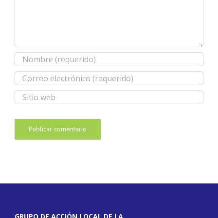
GRUPO DE ACCIÓN LOCAL DE LA