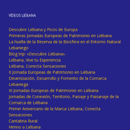
VÍDEOS LIÉBANA
Descubre Liébana y Picos de Europa
Primeras Jornadas Europeas de Patrimonio en Liébana
La huella de la Reserva de la Biosfera en el Entorno Natural
Lebaniego
Blog trip: «Descubre Liébana».
Liébana, Vive tu Experiencia
Liébana, Conecta Sensaciones
II Jornada Europeas de Patrimonio en Liébana
Dinamización, Desarrollo y Fomento de la Comarca
Lebaniega
III Jornadas Europeas de Patrimonio en Liébana
Jornadas de Conexión, Territorio, Paisaje y Paisanaje de la
Comarca de Liébana
Primer Aniversario de la Marca Liébana, Conecta
Sensaciones
Cantabria Rural
Himno a Liébana