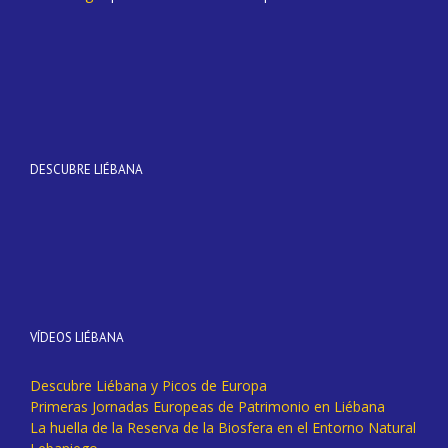
DESCUBRE LIÉBANA
VÍDEOS LIÉBANA
Descubre Liébana y Picos de Europa
Primeras Jornadas Europeas de Patrimonio en Liébana
La huella de la Reserva de la Biosfera en el Entorno Natural