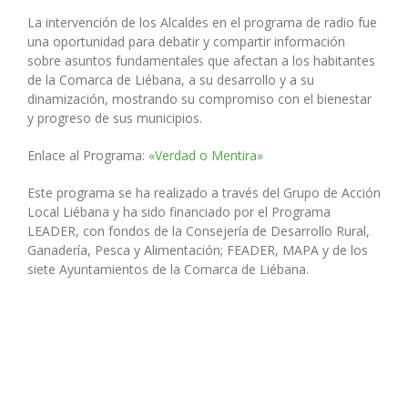
La intervención de los Alcaldes en el programa de radio fue
una oportunidad para debatir y compartir información
sobre asuntos fundamentales que afectan a los habitantes
de la Comarca de Liébana, a su desarrollo y a su
dinamización, mostrando su compromiso con el bienestar
y progreso de sus municipios.
Enlace al Programa:
«Verdad o Mentira»
Este programa se ha realizado a través del Grupo de Acción
Local Liébana y ha sido financiado por el Programa
LEADER, con fondos de la Consejería de Desarrollo Rural,
Ganadería, Pesca y Alimentación; FEADER, MAPA y de los
siete Ayuntamientos de la Comarca de Liébana.