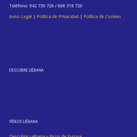
Teléfono: 942 730 726 / 606 318 720
Aviso Legal
|
Política de Privacidad
|
Política de Cookies
DESCUBRE LIÉBANA
VÍDEOS LIÉBANA
Descubre Liébana y Picos de Europa