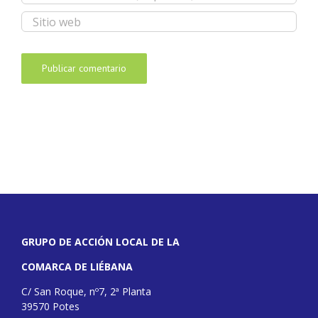
GRUPO DE ACCIÓN LOCAL DE LA
COMARCA DE LIÉBANA
C/ San Roque, nº7, 2ª Planta
39570 Potes