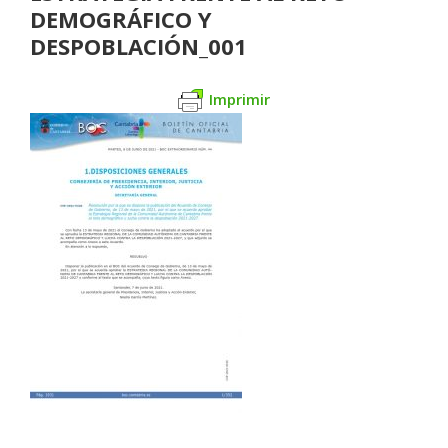
DEMOGRÁFICO Y
DESPOBLACIÓN_001
Imprimir