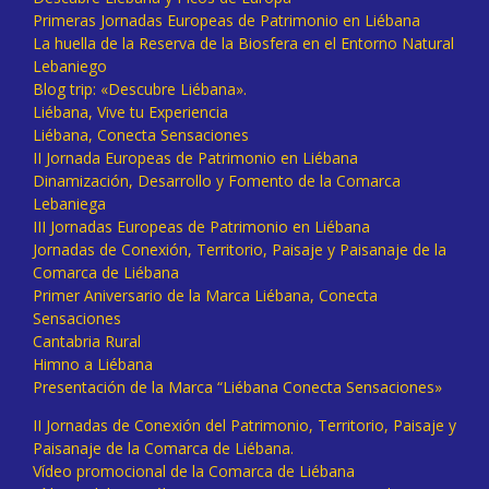
Primeras Jornadas Europeas de Patrimonio en Liébana
La huella de la Reserva de la Biosfera en el Entorno Natural
Lebaniego
Blog trip: «Descubre Liébana».
Liébana, Vive tu Experiencia
Liébana, Conecta Sensaciones
II Jornada Europeas de Patrimonio en Liébana
Dinamización, Desarrollo y Fomento de la Comarca
Lebaniega
III Jornadas Europeas de Patrimonio en Liébana
Jornadas de Conexión, Territorio, Paisaje y Paisanaje de la
Comarca de Liébana
Primer Aniversario de la Marca Liébana, Conecta
Sensaciones
Cantabria Rural
Himno a Liébana
Presentación de la Marca “Liébana Conecta Sensaciones»
II Jornadas de Conexión del Patrimonio, Territorio, Paisaje y
Paisanaje de la Comarca de Liébana.
Vídeo promocional de la Comarca de Liébana