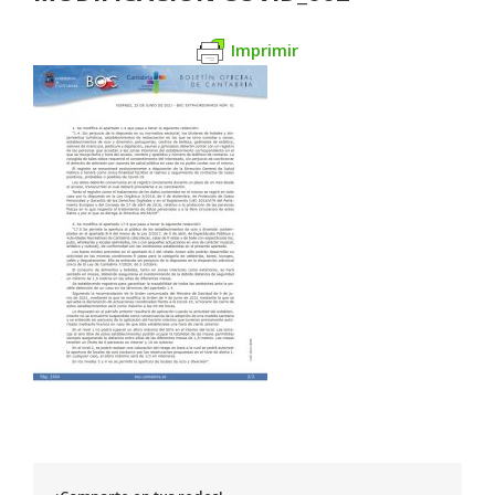
Imprimir