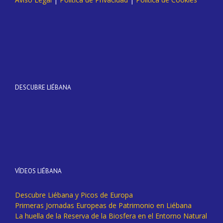
DESCUBRE LIÉBANA
VÍDEOS LIÉBANA
Descubre Liébana y Picos de Europa
Primeras Jornadas Europeas de Patrimonio en Liébana
La huella de la Reserva de la Biosfera en el Entorno Natural