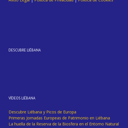
DESCUBRE LIÉBANA
VÍDEOS LIÉBANA
Descubre Liébana y Picos de Europa
Primeras Jornadas Europeas de Patrimonio en Liébana
La huella de la Reserva de la Biosfera en el Entorno Natural