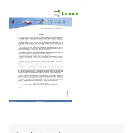
Imprimir