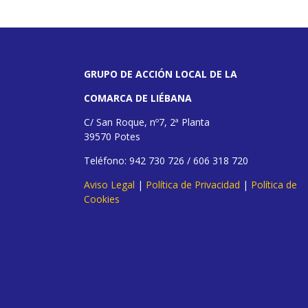
GRUPO DE ACCIÓN LOCAL DE LA
COMARCA DE LIÉBANA
C/ San Roque, nº7, 2ª Planta
39570 Potes
Teléfono: 942 730 726 / 606 318 720
Aviso Legal
|
Política de Privacidad
|
Política de
Cookies