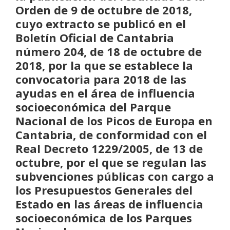
Orden de 9 de octubre de 2018,
cuyo extracto se publicó en el
Boletín Oficial de Cantabria
número 204, de 18 de octubre de
2018, por la que se establece la
convocatoria para 2018 de las
ayudas en el área de influencia
socioeconómica del Parque
Nacional de los Picos de Europa en
Cantabria, de conformidad con el
Real Decreto 1229/2005, de 13 de
octubre, por el que se regulan las
subvenciones públicas con cargo a
los Presupuestos Generales del
Estado en las áreas de influencia
socioeconómica de los Parques