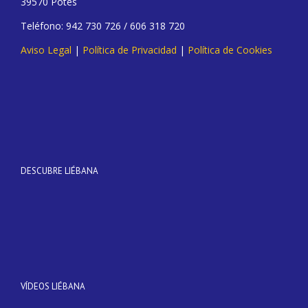
39570 Potes
Teléfono: 942 730 726 / 606 318 720
Aviso Legal
|
Política de Privacidad
|
Política de Cookies
DESCUBRE LIÉBANA
VÍDEOS LIÉBANA