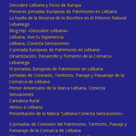
Descubre Liébana y Picos de Europa
Primeras Jornadas Europeas de Patrimonio en Liébana
La huella de la Reserva de la Biosfera en el Entorno Natural
Lebaniego
Blog trip: «Descubre Liébana».
Liébana, Vive tu Experiencia
Liébana, Conecta Sensaciones
II Jornada Europeas de Patrimonio en Liébana
Dinamización, Desarrollo y Fomento de la Comarca
Lebaniega
III Jornadas Europeas de Patrimonio en Liébana
Jornadas de Conexión, Territorio, Paisaje y Paisanaje de la
Comarca de Liébana
Primer Aniversario de la Marca Liébana, Conecta
Sensaciones
Cantabria Rural
Himno a Liébana
Presentación de la Marca “Liébana Conecta Sensaciones»
II Jornadas de Conexión del Patrimonio, Territorio, Paisaje y
Paisanaje de la Comarca de Liébana.