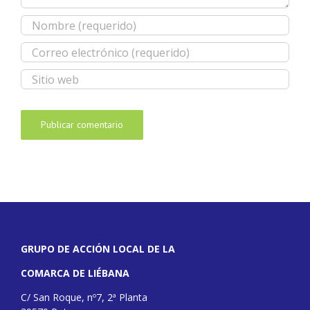
GRUPO DE ACCIÓN LOCAL DE LA
COMARCA DE LIÉBANA
C/ San Roque, nº7, 2ª Planta