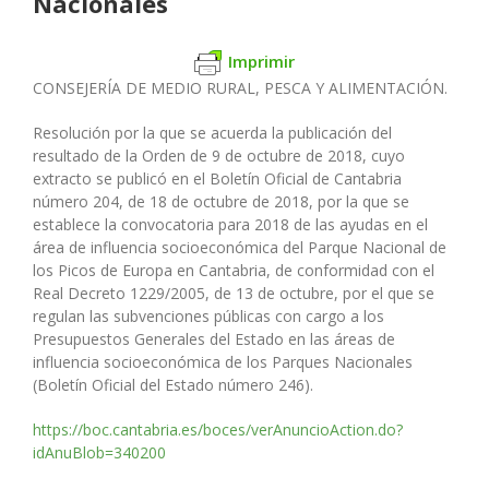
Nacionales
Imprimir
CONSEJERÍA DE MEDIO RURAL, PESCA Y ALIMENTACIÓN.
Resolución por la que se acuerda la publicación del
resultado de la Orden de 9 de octubre de 2018, cuyo
extracto se publicó en el Boletín Oficial de Cantabria
número 204, de 18 de octubre de 2018, por la que se
establece la convocatoria para 2018 de las ayudas en el
área de influencia socioeconómica del Parque Nacional de
los Picos de Europa en Cantabria, de conformidad con el
Real Decreto 1229/2005, de 13 de octubre, por el que se
regulan las subvenciones públicas con cargo a los
Presupuestos Generales del Estado en las áreas de
influencia socioeconómica de los Parques Nacionales
(Boletín Oficial del Estado número 246).
https://boc.cantabria.es/boces/verAnuncioAction.do?
idAnuBlob=340200