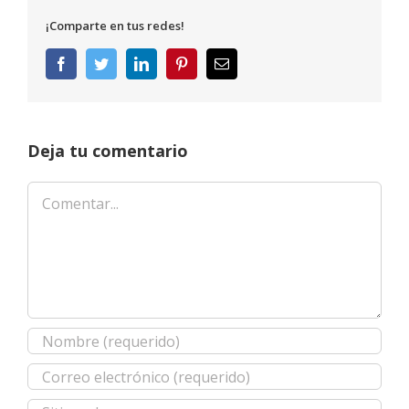
¡Comparte en tus redes!
Facebook
Twitter
LinkedIn
Pinterest
Correo
electrónico
Deja tu comentario
Comentar