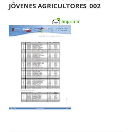
JÓVENES AGRICULTORES_002
Imprimir