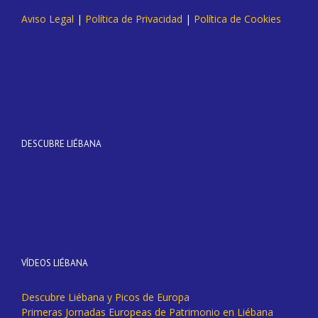
Aviso Legal
|
Política de Privacidad
|
Política de Cookies
DESCUBRE LIÉBANA
VÍDEOS LIÉBANA
Descubre Liébana y Picos de Europa
Primeras Jornadas Europeas de Patrimonio en Liébana