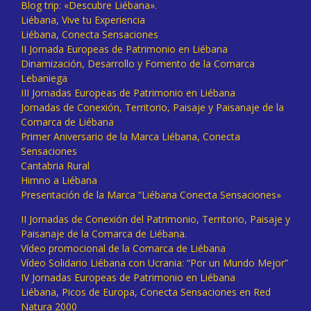
Blog trip: «Descubre Liébana».
Liébana, Vive tu Experiencia
Liébana, Conecta Sensaciones
II Jornada Europeas de Patrimonio en Liébana
Dinamización, Desarrollo y Fomento de la Comarca
Lebaniega
III Jornadas Europeas de Patrimonio en Liébana
Jornadas de Conexión, Territorio, Paisaje y Paisanaje de la
Comarca de Liébana
Primer Aniversario de la Marca Liébana, Conecta
Sensaciones
Cantabria Rural
Himno a Liébana
Presentación de la Marca “Liébana Conecta Sensaciones»
II Jornadas de Conexión del Patrimonio, Territorio, Paisaje y
Paisanaje de la Comarca de Liébana.
Vídeo promocional de la Comarca de Liébana
Vídeo Solidario Liébana con Ucrania: “Por un Mundo Mejor”
IV Jornadas Europeas de Patrimonio en Liébana
Liébana, Picos de Europa, Conecta Sensaciones en Red
Natura 2000