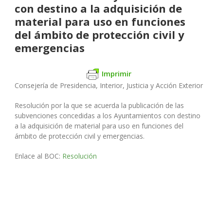
con destino a la adquisición de
material para uso en funciones
del ámbito de protección civil y
emergencias
Imprimir
Consejería de Presidencia, Interior, Justicia y Acción Exterior
Resolución por la que se acuerda la publicación de las
subvenciones concedidas a los Ayuntamientos con destino
a la adquisición de material para uso en funciones del
ámbito de protección civil y emergencias.
Enlace al BOC:
Resolución