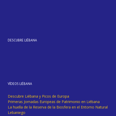
DESCUBRE LIÉBANA
VÍDEOS LIÉBANA
Descubre Liébana y Picos de Europa
Primeras Jornadas Europeas de Patrimonio en Liébana
La huella de la Reserva de la Biosfera en el Entorno Natural
Lebaniego