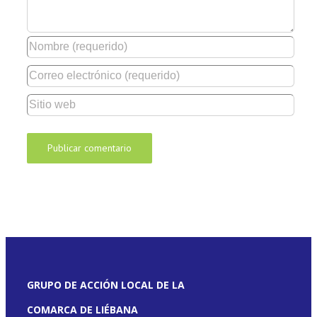
GRUPO DE ACCIÓN LOCAL DE LA
COMARCA DE LIÉBANA