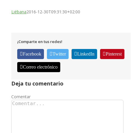
Liébana
2016-12-30T09:31:30+02:00
¡Comparte en tus redes!
Facebook
Twitter
LinkedIn
Pinterest
Correo electrónico
Deja tu comentario
Comentar