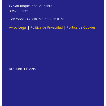
C/ San Roque, nº7, 2ª Planta
39570 Potes
Teléfono: 942 730 726 / 606 318 720
Aviso Legal
|
Política de Privacidad
|
Política de Cookies
DESCUBRE LIÉBANA