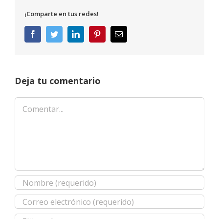
¡Comparte en tus redes!
Facebook
Twitter
LinkedIn
Pinterest
Correo
electrónico
Deja tu comentario
Comentar