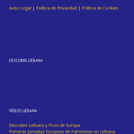
Aviso Legal
|
Política de Privacidad
|
Política de Cookies
DESCUBRE LIÉBANA
VÍDEOS LIÉBANA
Descubre Liébana y Picos de Europa
Primeras Jornadas Europeas de Patrimonio en Liébana