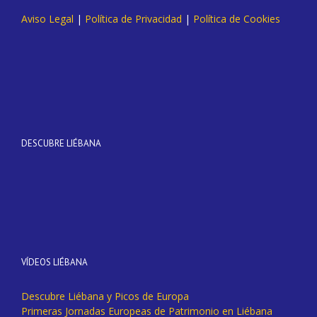
Aviso Legal
|
Política de Privacidad
|
Política de Cookies
DESCUBRE LIÉBANA
VÍDEOS LIÉBANA
Descubre Liébana y Picos de Europa
Primeras Jornadas Europeas de Patrimonio en Liébana