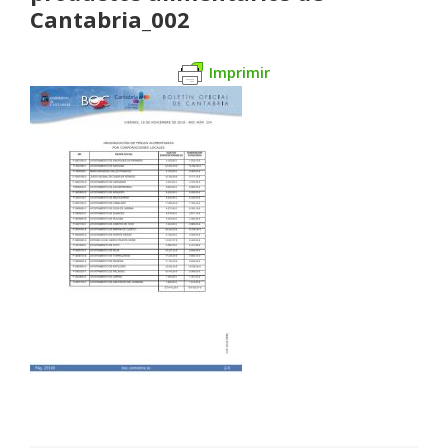
Cantabria_002
Imprimir