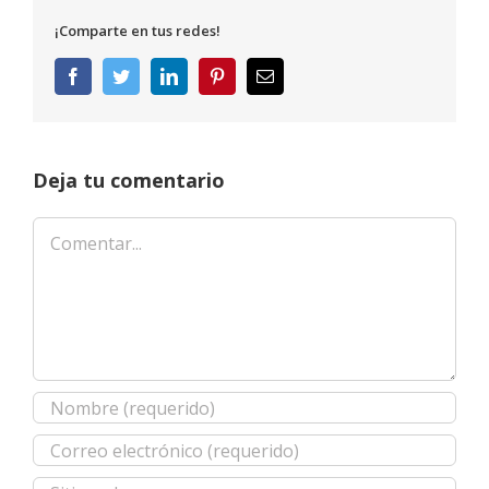
¡Comparte en tus redes!
Facebook
Twitter
LinkedIn
Pinterest
Correo
electrónico
Deja tu comentario
Comentar