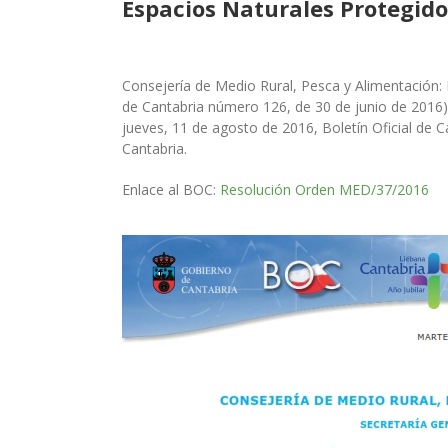
Espacios Naturales Protegido
Consejería de Medio Rural, Pesca y Alimentación
:
de Cantabria número 126, de 30 de junio de 2016),
jueves, 11 de agosto de 2016, Boletín Oficial de 
Cantabria.
Enlace al BOC:
Resolución Orden MED/37/2016