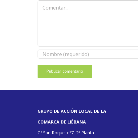
Comentar
GRUPO DE ACCIÓN LOCAL DE LA
COMARCA DE LIÉBANA
C/ San Roque, nº7, 2ª Planta