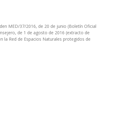
rden MED/37/2016, de 20 de junio (Boletín Oficial
onsejero, de 1 de agosto de 2016 (extracto de
en la Red de Espacios Naturales protegidos de