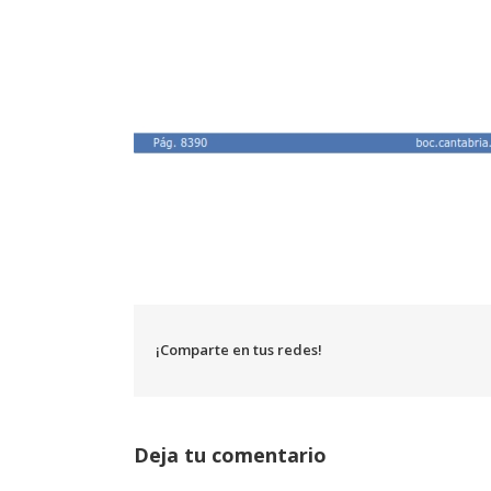
¡Comparte en tus redes!
Deja tu comentario