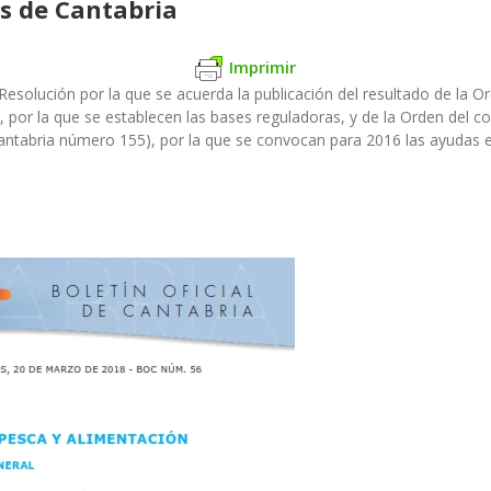
s de Cantabria
Imprimir
 Resolución por la que se acuerda la publicación del resultado de la O
 por la que se establecen las bases reguladoras, y de la Orden del c
Cantabria número 155), por la que se convocan para 2016 las ayudas 