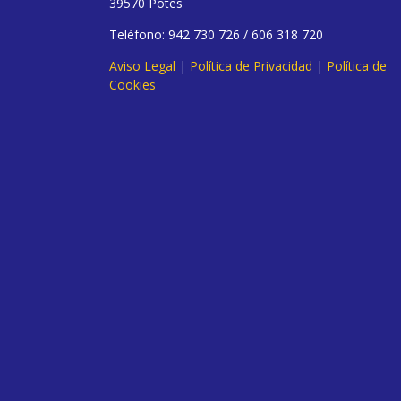
39570 Potes
Teléfono: 942 730 726 / 606 318 720
Aviso Legal
|
Política de Privacidad
|
Política de
Cookies