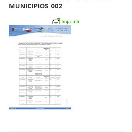
MUNICIPIOS_002
Imprimir