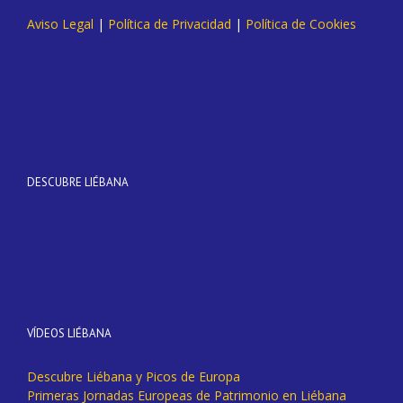
Aviso Legal
|
Política de Privacidad
|
Política de Cookies
DESCUBRE LIÉBANA
VÍDEOS LIÉBANA
Descubre Liébana y Picos de Europa
Primeras Jornadas Europeas de Patrimonio en Liébana