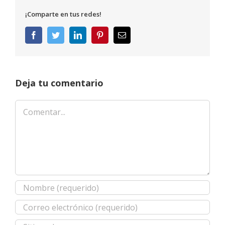
¡Comparte en tus redes!
Facebook
Twitter
LinkedIn
Pinterest
Correo
electrónico
Deja tu comentario
Comentar