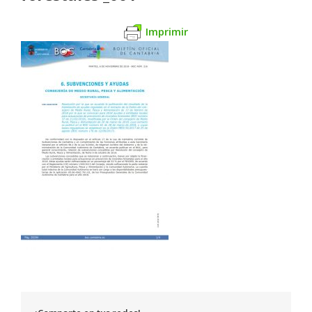
Imprimir