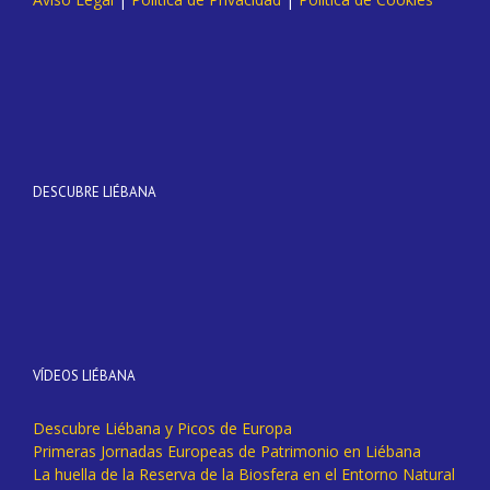
DESCUBRE LIÉBANA
VÍDEOS LIÉBANA
Descubre Liébana y Picos de Europa
Primeras Jornadas Europeas de Patrimonio en Liébana
La huella de la Reserva de la Biosfera en el Entorno Natural