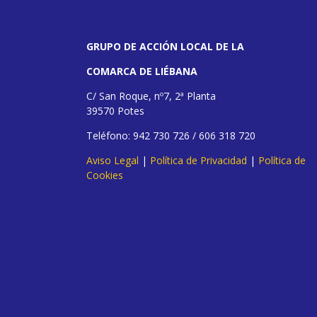
GRUPO DE ACCIÓN LOCAL DE LA
COMARCA DE LIÉBANA
C/ San Roque, nº7, 2ª Planta
39570 Potes
Teléfono: 942 730 726 / 606 318 720
Aviso Legal
|
Política de Privacidad
|
Política de
Cookies