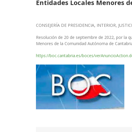
Entidades Locales Menores 
CONSEJERÍA DE PRESIDENCIA, INTERIOR,
JUSTIC
Resolución de 20 de septiembre de 2022, por la q
Menores de la Comunidad Autónoma de
Cantabri
https://boc.cantabria.es/boces/verAnuncioAction