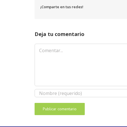
¡Comparte en tus redes!
Deja tu comentario
Comentar