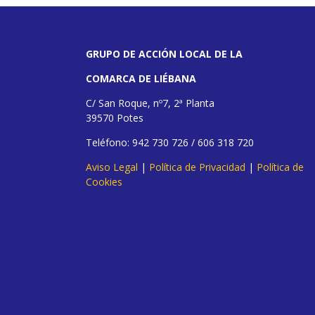
GRUPO DE ACCIÓN LOCAL DE LA
COMARCA DE LIÉBANA
C/ San Roque, nº7, 2ª Planta
39570 Potes
Teléfono: 942 730 726 / 606 318 720
Aviso Legal
|
Política de Privacidad
|
Política de
Cookies