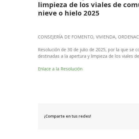
limpieza de los viales de co
nieve o hielo 2025
CONSEJERÍA DE FOMENTO, VIVIENDA, ORDENAC
Resolución de 30 de julio de 2025, por la que se
destinadas a la apertura y limpieza de los viales 
Enlace a la Resolución
¡Comparte en tus redes!