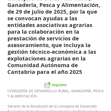
Ganadería, Pesca y Alimentación,
de 29 de julio de 2025, por la que
se convocan ayudas a las
entidades asociativas agrarias
para la colaboración en la
prestación de servicios de
asesoramiento, que incluya la
gestión técnico-económica a las
explotaciones agrarias en la
Comunidad Autónoma de
Cantabria para el año 2025
Imprimir
CONSEJERÍA DE DESARROLLO RURAL, GANADERÍA, PESCA
Y ALIMENTACIÓN
Extracto de la Resolución de la Consejera de Desarrollo