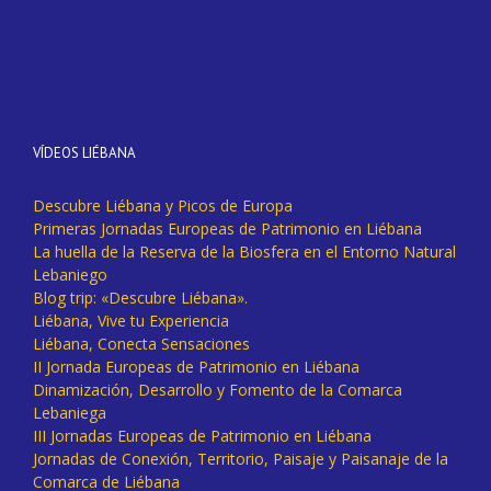
VÍDEOS LIÉBANA
Descubre Liébana y Picos de Europa
Primeras Jornadas Europeas de Patrimonio en Liébana
La huella de la Reserva de la Biosfera en el Entorno Natural
Lebaniego
Blog trip: «Descubre Liébana».
Liébana, Vive tu Experiencia
Liébana, Conecta Sensaciones
II Jornada Europeas de Patrimonio en Liébana
Dinamización, Desarrollo y Fomento de la Comarca
Lebaniega
III Jornadas Europeas de Patrimonio en Liébana
Jornadas de Conexión, Territorio, Paisaje y Paisanaje de la
Comarca de Liébana