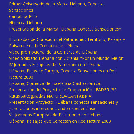
Primer Aniversario de la Marca Liébana, Conecta
Sensaciones
Cantabria Rural
Himno a Liébana
Presentación de la Marca “Liébana Conecta Sensaciones»
II Jornadas de Conexión del Patrimonio, Territorio, Paisaje y
Paisanaje de la Comarca de Liébana.
Vídeo promocional de la Comarca de Liébana
Vídeo Solidario Liébana con Ucrania: “Por un Mundo Mejor”
IV Jornadas Europeas de Patrimonio en Liébana
Liébana, Picos de Europa, Conecta Sensaciones en Red
Natura 2000
Liébana, Comarca de Excelencia Gastronómica.
Presentación del Proyecto de Cooperación LEADER “36
Rutas Autoguiadas NATUREA-CANTABRIA”
Presentación Proyecto: «Liébana conecta sensaciones y
generaciones interconectando experiencias»
VII Jornadas Europeas de Patrimonio en Liébana
Liébana, Paisajes que Conectan en Red Natura 2000