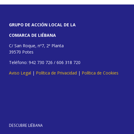
GRUPO DE ACCIÓN LOCAL DE LA
COMARCA DE LIÉBANA
C/ San Roque, nº7, 2ª Planta
39570 Potes
Teléfono: 942 730 726 / 606 318 720
Aviso Legal
|
Política de Privacidad
|
Política de Cookies
DESCUBRE LIÉBANA