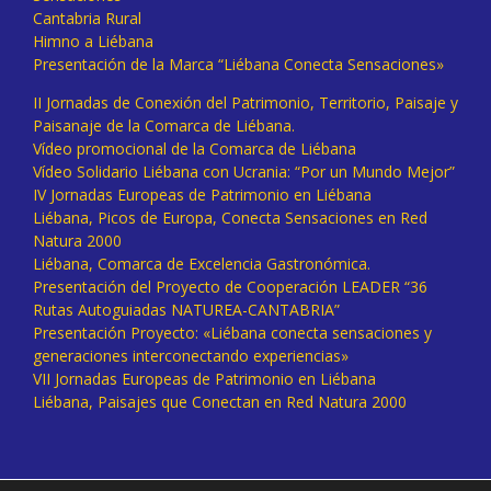
Cantabria Rural
Himno a Liébana
Presentación de la Marca “Liébana Conecta Sensaciones»
II Jornadas de Conexión del Patrimonio, Territorio, Paisaje y
Paisanaje de la Comarca de Liébana.
Vídeo promocional de la Comarca de Liébana
Vídeo Solidario Liébana con Ucrania: “Por un Mundo Mejor”
IV Jornadas Europeas de Patrimonio en Liébana
Liébana, Picos de Europa, Conecta Sensaciones en Red
Natura 2000
Liébana, Comarca de Excelencia Gastronómica.
Presentación del Proyecto de Cooperación LEADER “36
Rutas Autoguiadas NATUREA-CANTABRIA”
Presentación Proyecto: «Liébana conecta sensaciones y
generaciones interconectando experiencias»
VII Jornadas Europeas de Patrimonio en Liébana
Liébana, Paisajes que Conectan en Red Natura 2000