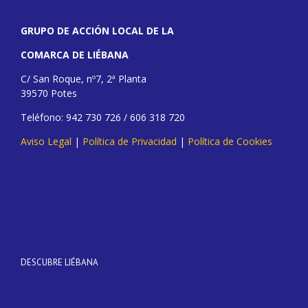
GRUPO DE ACCIÓN LOCAL DE LA
COMARCA DE LIÉBANA
C/ San Roque, nº7, 2ª Planta
39570 Potes
Teléfono: 942 730 726 / 606 318 720
Aviso Legal
|
Política de Privacidad
|
Política de Cookies
DESCUBRE LIÉBANA