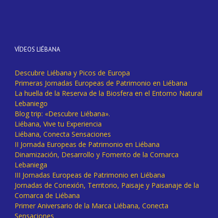
VÍDEOS LIÉBANA
Descubre Liébana y Picos de Europa
Primeras Jornadas Europeas de Patrimonio en Liébana
La huella de la Reserva de la Biosfera en el Entorno Natural
Lebaniego
Blog trip: «Descubre Liébana».
Liébana, Vive tu Experiencia
Liébana, Conecta Sensaciones
II Jornada Europeas de Patrimonio en Liébana
Dinamización, Desarrollo y Fomento de la Comarca
Lebaniega
III Jornadas Europeas de Patrimonio en Liébana
Jornadas de Conexión, Territorio, Paisaje y Paisanaje de la
Comarca de Liébana
Primer Aniversario de la Marca Liébana, Conecta
Sensaciones