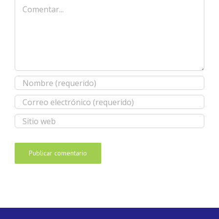
Comentar