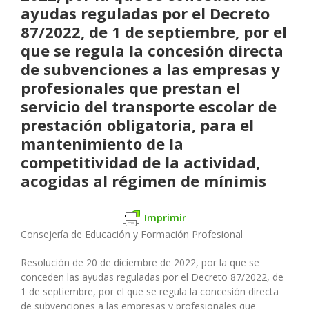
ayudas reguladas por el Decreto
87/2022, de 1 de septiembre, por el
que se regula la concesión directa
de subvenciones a las empresas y
profesionales que prestan el
servicio del transporte escolar de
prestación obligatoria, para el
mantenimiento de la
competitividad de la actividad,
acogidas al régimen de mínimis
Imprimir
Consejería de Educación y Formación Profesional
Resolución de 20 de diciembre de 2022, por la que se
conceden las ayudas reguladas por el Decreto 87/2022, de
1 de septiembre, por el que se regula la concesión directa
de subvenciones a las empresas y profesionales que