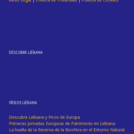
DESCUBRE LIÉBANA
VÍDEOS LIÉBANA
Descubre Liébana y Picos de Europa
Primeras Jornadas Europeas de Patrimonio en Liébana
La huella de la Reserva de la Biosfera en el Entorno Natural