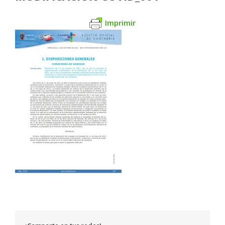
Imprimir