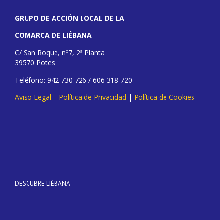
GRUPO DE ACCIÓN LOCAL DE LA
COMARCA DE LIÉBANA
C/ San Roque, nº7, 2ª Planta
39570 Potes
Teléfono: 942 730 726 / 606 318 720
Aviso Legal
|
Política de Privacidad
|
Política de Cookies
DESCUBRE LIÉBANA