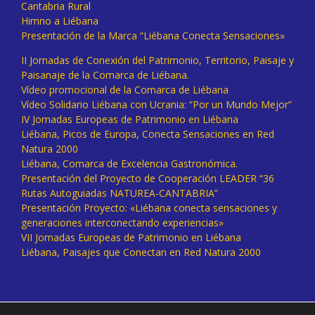
Cantabria Rural
Himno a Liébana
Presentación de la Marca “Liébana Conecta Sensaciones»
II Jornadas de Conexión del Patrimonio, Territorio, Paisaje y
Paisanaje de la Comarca de Liébana.
Vídeo promocional de la Comarca de Liébana
Vídeo Solidario Liébana con Ucrania: “Por un Mundo Mejor”
IV Jornadas Europeas de Patrimonio en Liébana
Liébana, Picos de Europa, Conecta Sensaciones en Red
Natura 2000
Liébana, Comarca de Excelencia Gastronómica.
Presentación del Proyecto de Cooperación LEADER “36
Rutas Autoguiadas NATUREA-CANTABRIA”
Presentación Proyecto: «Liébana conecta sensaciones y
generaciones interconectando experiencias»
VII Jornadas Europeas de Patrimonio en Liébana
Liébana, Paisajes que Conectan en Red Natura 2000