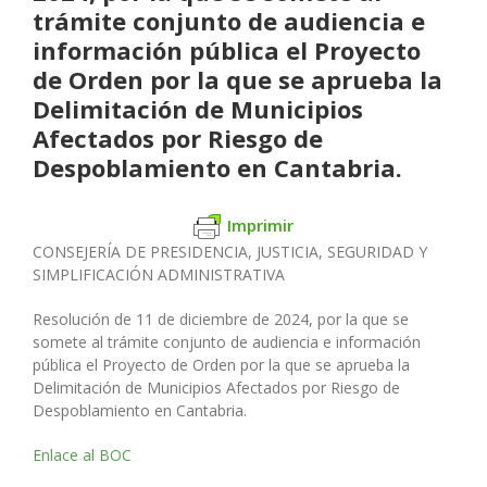
trámite conjunto de audiencia e
información pública el Proyecto
de Orden por la que se aprueba la
Delimitación de Municipios
Afectados por Riesgo de
Despoblamiento en Cantabria.
Imprimir
CONSEJERÍA DE PRESIDENCIA, JUSTICIA, SEGURIDAD Y
SIMPLIFICACIÓN ADMINISTRATIVA
Resolución de 11 de diciembre de 2024, por la que se
somete al trámite conjunto de audiencia e información
pública el Proyecto de Orden por la que se aprueba la
Delimitación de Municipios Afectados por Riesgo de
Despoblamiento en Cantabria.
Enlace al BOC