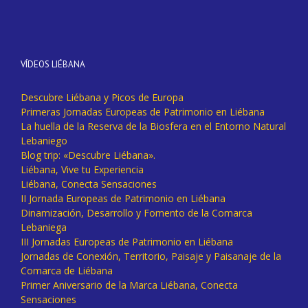
VÍDEOS LIÉBANA
Descubre Liébana y Picos de Europa
Primeras Jornadas Europeas de Patrimonio en Liébana
La huella de la Reserva de la Biosfera en el Entorno Natural
Lebaniego
Blog trip: «Descubre Liébana».
Liébana, Vive tu Experiencia
Liébana, Conecta Sensaciones
II Jornada Europeas de Patrimonio en Liébana
Dinamización, Desarrollo y Fomento de la Comarca
Lebaniega
III Jornadas Europeas de Patrimonio en Liébana
Jornadas de Conexión, Territorio, Paisaje y Paisanaje de la
Comarca de Liébana
Primer Aniversario de la Marca Liébana, Conecta
Sensaciones