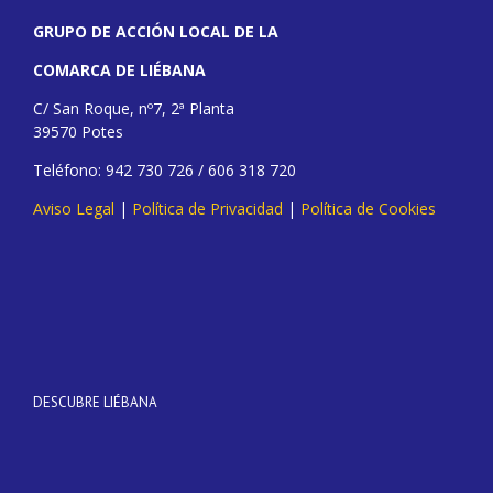
GRUPO DE ACCIÓN LOCAL DE LA
COMARCA DE LIÉBANA
C/ San Roque, nº7, 2ª Planta
39570 Potes
Teléfono: 942 730 726 / 606 318 720
Aviso Legal
|
Política de Privacidad
|
Política de Cookies
DESCUBRE LIÉBANA