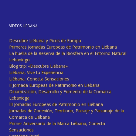
VÍDEOS LIÉBANA
Descubre Liébana y Picos de Europa
Primeras Jornadas Europeas de Patrimonio en Liébana
La huella de la Reserva de la Biosfera en el Entorno Natural
Lebaniego
Blog trip: «Descubre Liébana».
Liébana, Vive tu Experiencia
Liébana, Conecta Sensaciones
II Jornada Europeas de Patrimonio en Liébana
Dinamización, Desarrollo y Fomento de la Comarca
Lebaniega
III Jornadas Europeas de Patrimonio en Liébana
Jornadas de Conexión, Territorio, Paisaje y Paisanaje de la
Comarca de Liébana
Primer Aniversario de la Marca Liébana, Conecta
Sensaciones