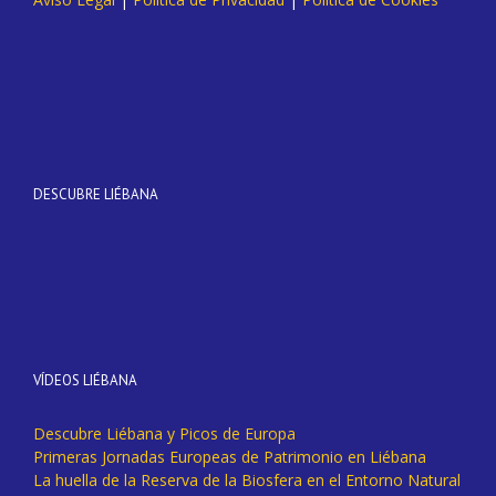
DESCUBRE LIÉBANA
VÍDEOS LIÉBANA
Descubre Liébana y Picos de Europa
Primeras Jornadas Europeas de Patrimonio en Liébana
La huella de la Reserva de la Biosfera en el Entorno Natural