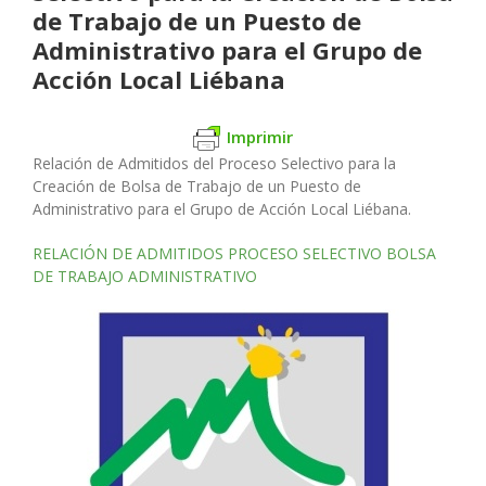
de Trabajo de un Puesto de
Administrativo para el Grupo de
Acción Local Liébana
Imprimir
Relación de Admitidos del Proceso Selectivo para la
Creación de Bolsa de Trabajo de un Puesto de
Administrativo para el Grupo de Acción Local Liébana.
RELACIÓN DE ADMITIDOS PROCESO SELECTIVO BOLSA
DE TRABAJO ADMINISTRATIVO