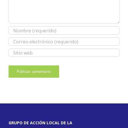
GRUPO DE ACCIÓN LOCAL DE LA