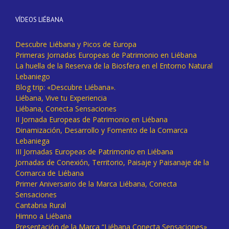
VÍDEOS LIÉBANA
Descubre Liébana y Picos de Europa
Primeras Jornadas Europeas de Patrimonio en Liébana
La huella de la Reserva de la Biosfera en el Entorno Natural
Lebaniego
Blog trip: «Descubre Liébana».
Liébana, Vive tu Experiencia
Liébana, Conecta Sensaciones
II Jornada Europeas de Patrimonio en Liébana
Dinamización, Desarrollo y Fomento de la Comarca
Lebaniega
III Jornadas Europeas de Patrimonio en Liébana
Jornadas de Conexión, Territorio, Paisaje y Paisanaje de la
Comarca de Liébana
Primer Aniversario de la Marca Liébana, Conecta
Sensaciones
Cantabria Rural
Himno a Liébana
Presentación de la Marca “Liébana Conecta Sensaciones»