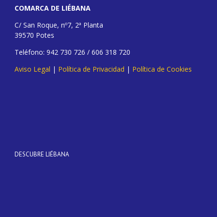
COMARCA DE LIÉBANA
C/ San Roque, nº7, 2ª Planta
39570 Potes
Teléfono: 942 730 726 / 606 318 720
Aviso Legal
|
Política de Privacidad
|
Política de Cookies
DESCUBRE LIÉBANA