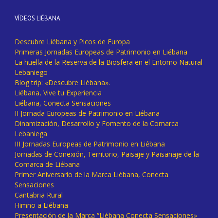
VÍDEOS LIÉBANA
Descubre Liébana y Picos de Europa
Primeras Jornadas Europeas de Patrimonio en Liébana
La huella de la Reserva de la Biosfera en el Entorno Natural
Lebaniego
Blog trip: «Descubre Liébana».
Liébana, Vive tu Experiencia
Liébana, Conecta Sensaciones
II Jornada Europeas de Patrimonio en Liébana
Dinamización, Desarrollo y Fomento de la Comarca
Lebaniega
III Jornadas Europeas de Patrimonio en Liébana
Jornadas de Conexión, Territorio, Paisaje y Paisanaje de la
Comarca de Liébana
Primer Aniversario de la Marca Liébana, Conecta
Sensaciones
Cantabria Rural
Himno a Liébana
Presentación de la Marca “Liébana Conecta Sensaciones»