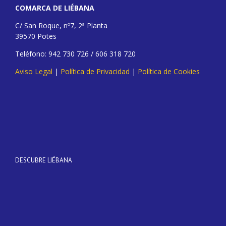
COMARCA DE LIÉBANA
C/ San Roque, nº7, 2ª Planta
39570 Potes
Teléfono: 942 730 726 / 606 318 720
Aviso Legal
|
Política de Privacidad
|
Política de Cookies
DESCUBRE LIÉBANA