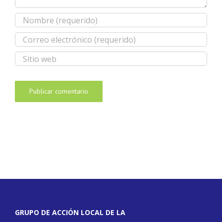
GRUPO DE ACCIÓN LOCAL DE LA