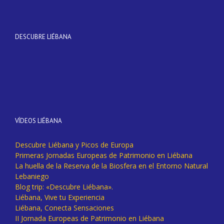
DESCUBRE LIÉBANA
VÍDEOS LIÉBANA
Descubre Liébana y Picos de Europa
Primeras Jornadas Europeas de Patrimonio en Liébana
La huella de la Reserva de la Biosfera en el Entorno Natural
Lebaniego
Blog trip: «Descubre Liébana».
Liébana, Vive tu Experiencia
Liébana, Conecta Sensaciones
II Jornada Europeas de Patrimonio en Liébana