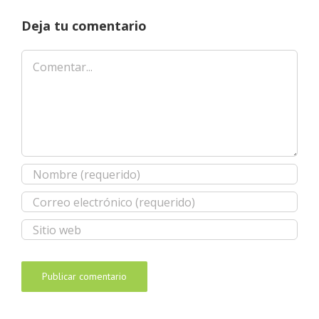
Deja tu comentario
Comentar