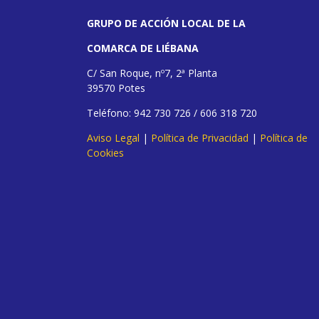
GRUPO DE ACCIÓN LOCAL DE LA
COMARCA DE LIÉBANA
C/ San Roque, nº7, 2ª Planta
39570 Potes
Teléfono: 942 730 726 / 606 318 720
Aviso Legal
|
Política de Privacidad
|
Política de
Cookies