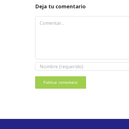
Deja tu comentario
Comentar