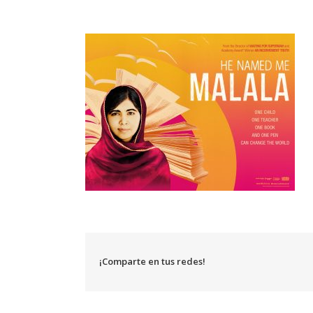
¡Comparte en tus redes!