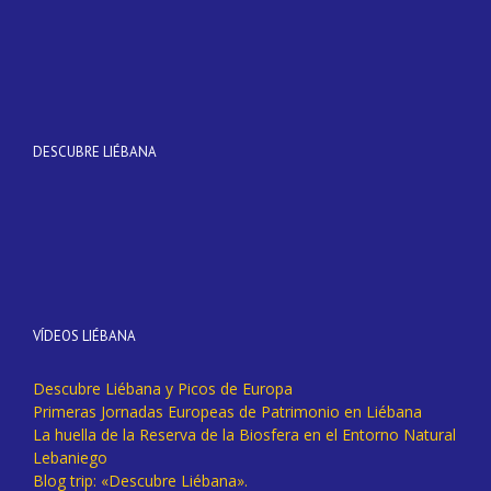
DESCUBRE LIÉBANA
VÍDEOS LIÉBANA
Descubre Liébana y Picos de Europa
Primeras Jornadas Europeas de Patrimonio en Liébana
La huella de la Reserva de la Biosfera en el Entorno Natural
Lebaniego
Blog trip: «Descubre Liébana».