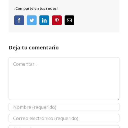
¡Comparte en tus redes!
Facebook
Twitter
LinkedIn
Pinterest
Correo
electrónico
Deja tu comentario
Comentar