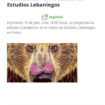
Estudios Lebaniegos
Imprimir
El próximo 15 de julio, a las 18:30 horas, se proyectará la
película «Cantábrico» en el Centro de Estudios Lebaniegos
en Potes.