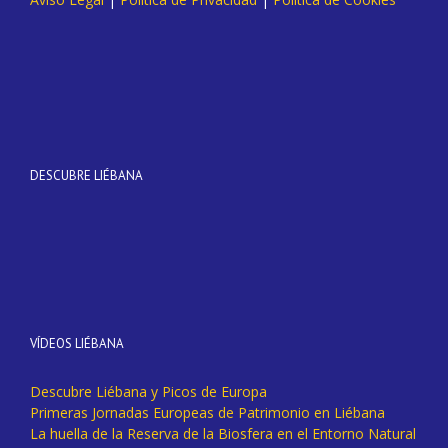
DESCUBRE LIÉBANA
VÍDEOS LIÉBANA
Descubre Liébana y Picos de Europa
Primeras Jornadas Europeas de Patrimonio en Liébana
La huella de la Reserva de la Biosfera en el Entorno Natural