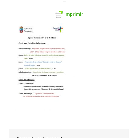
Imprimir