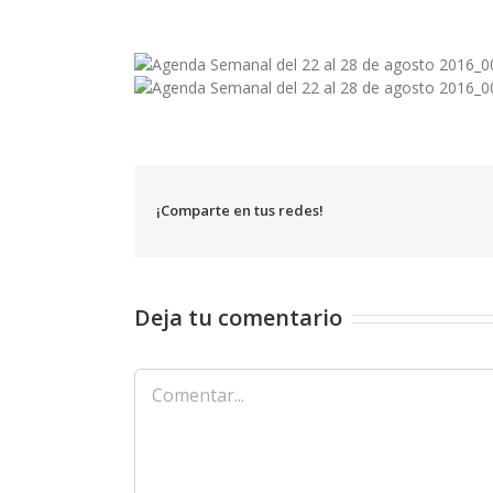
¡Comparte en tus redes!
Deja tu comentario
Comentar