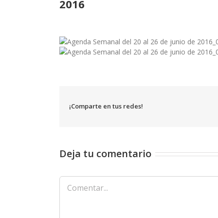
2016
¡Comparte en tus redes!
Deja tu comentario
Comentar