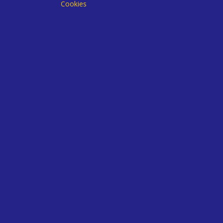
Cookies